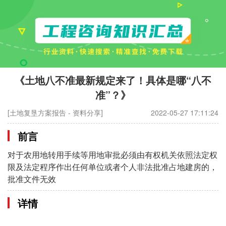
《土地八不准最新规定来了！具体是哪“八不
准”？》
[土地复垦方案报告 - 资料分享]
2022-05-27 17:11:24
前言
对于农用地转用手续等用地审批必须由有权机关依照法定权
限及法定程序作出任何单位或者个人非法批准占地建房的，
批准文件无效
详情