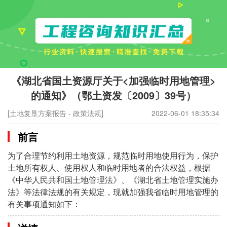
《湖北省国土资源厅关于<加强临时用地管理>
的通知》（鄂土资发〔2009〕39号）
[土地复垦方案报告 - 政策法规]
2022-06-01 18:35:34
前言
为了合理节约利用土地资源，规范临时用地使用行为，保护
土地所有权人、使用权人和临时用地者的合法权益，根据
《中华人民共和国土地管理法》、《湖北省土地管理实施办
法》等法律法规的有关规定，现就加强我省临时用地管理的
有关事项通知如下：