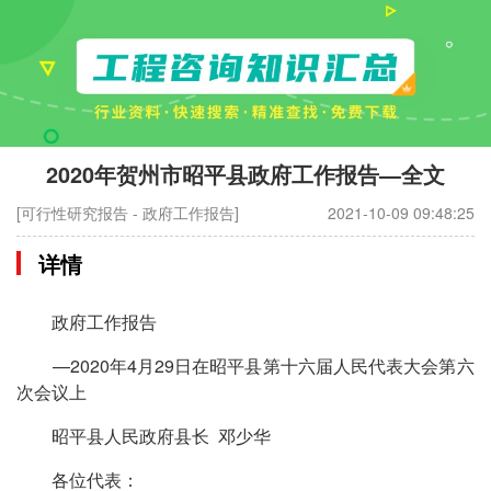
2020年贺州市昭平县政府工作报告—全文
[可行性研究报告 - 政府工作报告]
2021-10-09 09:48:25
详情
政府工作报告
—2020年4月29日在昭平县第十六届人民代表大会第六
次会议上
昭平县人民政府县长 邓少华
各位代表：