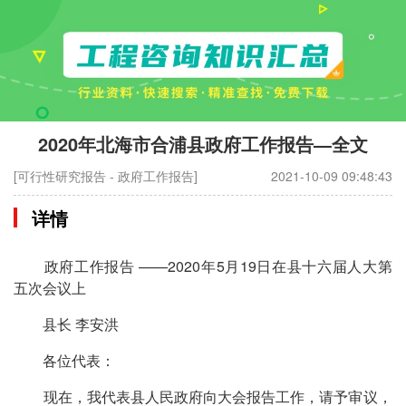
2020年北海市合浦县政府工作报告—全文
[可行性研究报告 - 政府工作报告]
2021-10-09 09:48:43
详情
政府工作报告 ——2020年5月19日在县十六届人大第
五次会议上
县长 李安洪
各位代表：
现在，我代表县人民政府向大会报告工作，请予审议，