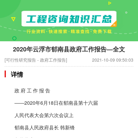
2020年云浮市郁南县政府工作报告—全文
[可行性研究报告 - 政府工作报告]
2021-10-09 09:50:03
详情
政 府 工 作 报 告
——2020年6月18日在郁南县第十六届
人民代表大会第六次会议上
郁南县人民政府县长 韩新锋