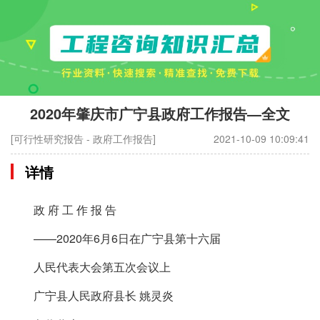
2020年肇庆市广宁县政府工作报告—全文
[可行性研究报告 - 政府工作报告]
2021-10-09 10:09:41
详情
政 府 工 作 报 告
——2020年6月6日在广宁县第十六届
人民代表大会第五次会议上
广宁县人民政府县长 姚灵炎