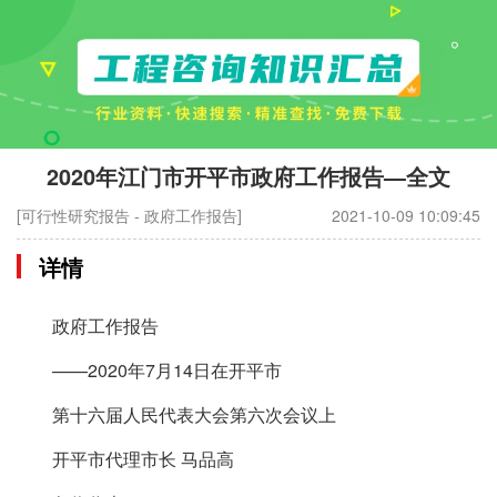
2020年江门市开平市政府工作报告—全文
[可行性研究报告 - 政府工作报告]
2021-10-09 10:09:45
详情
政府工作报告
——2020年7月14日在开平市
第十六届人民代表大会第六次会议上
开平市代理市长 马品高