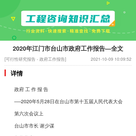
2020年江门市台山市政府工作报告—全文
[可行性研究报告 - 政府工作报告]
2021-10-09 10:09:52
详情
政府 工 作 报 告
──2020年5月28日在台山市第十五届人民代表大会
第六次会议上
台山市市长 谢少谋