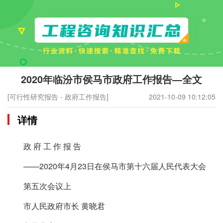
2020年临汾市侯马市政府工作报告—全文
[可行性研究报告 - 政府工作报告]
2021-10-09 10:12:05
详情
政 府 工 作 报 告
——2020年4月23日在侯马市第十六届人民代表大会
第五次会议上
市人民政府市长 黄晓君