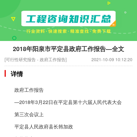
2018年阳泉市平定县政府工作报告—全文
[可行性研究报告 - 政府工作报告]
2021-10-09 10:12:20
详情
政府工作报告
—2018年3月22日在平定县第十六届人民代表大会
第三次会议上
平定县人民政府县长韩加政