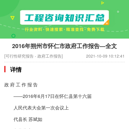
2016年朔州市怀仁市政府工作报告—全文
[可行性研究报告 - 政府工作报告]
2021-10-09 10:12:41
详情
政 府 工 作 报 告
——2016年6月17日在怀仁县第十六届
人民代表大会第一次会议上
代县长 苏斌如