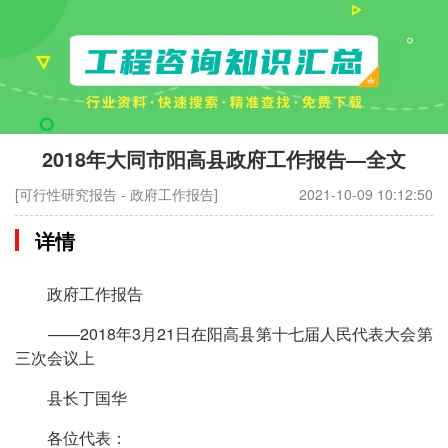
2018年大同市阳高县政府工作报告—全文
[可行性研究报告 - 政府工作报告]
2021-10-09 10:12:50
详情
政府工作报告
——2018年3月21日在阳高县第十七届人民代表大会第
三次会议上
县长丁国华
各位代表：