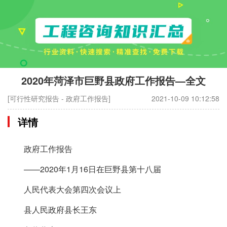
2020年菏泽市巨野县政府工作报告—全文
[可行性研究报告 - 政府工作报告]
2021-10-09 10:12:58
详情
政府工作报告
——2020年1月16日在巨野县第十八届
人民代表大会第四次会议上
县人民政府县长王东