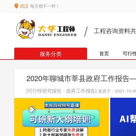
武汉
每天都不一样！
工程咨询资料
服务分类
首页
可行
2020年聊城市莘县政府工作报告
[可行性研究报告 - 政府工作报告]
发表于：2021-10-09 