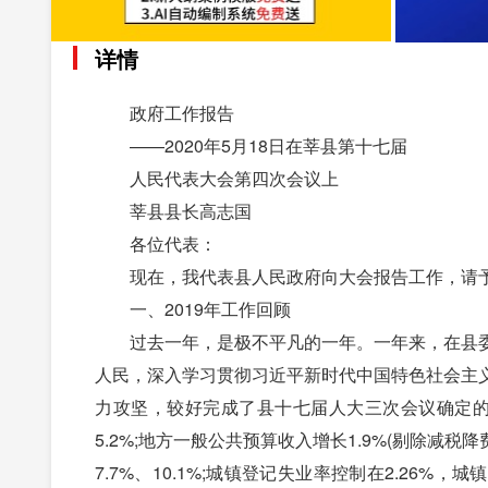
详情
政府工作报告
——2020年5月18日在莘县第十七届
人民代表大会第四次会议上
莘县县长高志国
各位代表：
现在，我代表县人民政府向大会报告工作，请予
一、2019年工作回顾
过去一年，是极不平凡的一年。一年来，在县委
人民，深入学习贯彻习近平新时代中国特色社会主
力攻坚，较好完成了县十七届人大三次会议确定的
5.2%;地方一般公共预算收入增长1.9%(剔除减税
7.7%、10.1%;城镇登记失业率控制在2.26