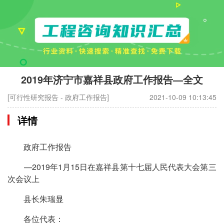
2019年济宁市嘉祥县政府工作报告—全文
[可行性研究报告 - 政府工作报告]
2021-10-09 10:13:45
详情
政府工作报告
—2019年1月15日在嘉祥县第十七届人民代表大会第三
次会议上
县长朱瑞显
各位代表：