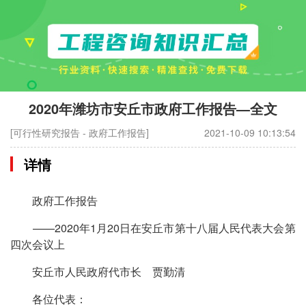
2020年潍坊市安丘市政府工作报告—全文
[可行性研究报告 - 政府工作报告]
2021-10-09 10:13:54
详情
政府工作报告
——2020年1月20日在安丘市第十八届人民代表大会第
四次会议上
安丘市人民政府代市长 贾勤清
各位代表：