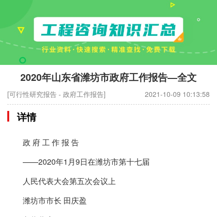
2020年山东省潍坊市政府工作报告—全文
[可行性研究报告 - 政府工作报告]
2021-10-09 10:13:58
详情
政 府 工 作 报 告
——2020年1月9日在潍坊市第十七届
人民代表大会第五次会议上
潍坊市市长 田庆盈