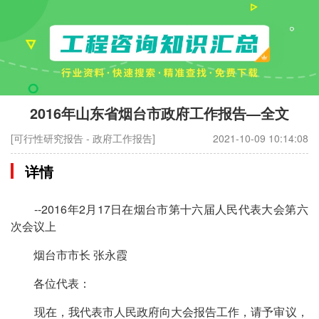
2016年山东省烟台市政府工作报告—全文
[可行性研究报告 - 政府工作报告]
2021-10-09 10:14:08
详情
--2016年2月17日在烟台市第十六届人民代表大会第六
次会议上
烟台市市长 张永霞
各位代表：
现在，我代表市人民政府向大会报告工作，请予审议，