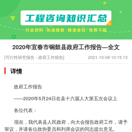
2020年宜春市铜鼓县政府工作报告—全文
[可行性研究报告 - 政府工作报告]
2021-10-09 10:15:13
详情
政府工作报告
——2020年5月24日在县十六届人大第五次会议上
各位代表：
现在，我代表县人民政府，向大会报告政府工作，请予
审议，并请各位政协委员和列席会议的同志提出意见。