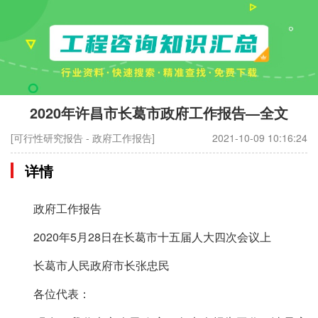
2020年许昌市长葛市政府工作报告—全文
[可行性研究报告 - 政府工作报告]
2021-10-09 10:16:24
详情
政府工作报告
2020年5月28日在长葛市十五届人大四次会议上
长葛市人民政府市长张忠民
各位代表：