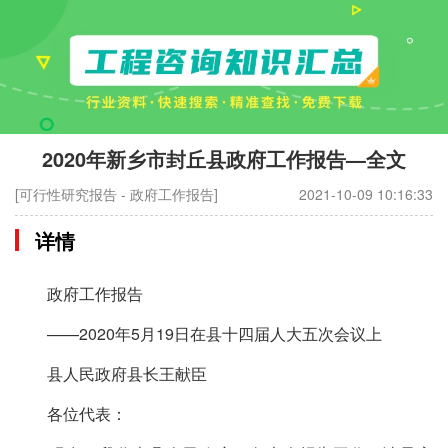
2020年新乡市封丘县政府工作报告—全文
[可行性研究报告 - 政府工作报告]
2021-10-09 10:16:33
详情
政府工作报告
——2020年5月19日在县十四届人大五次会议上
县人民政府县长王献臣
各位代表：