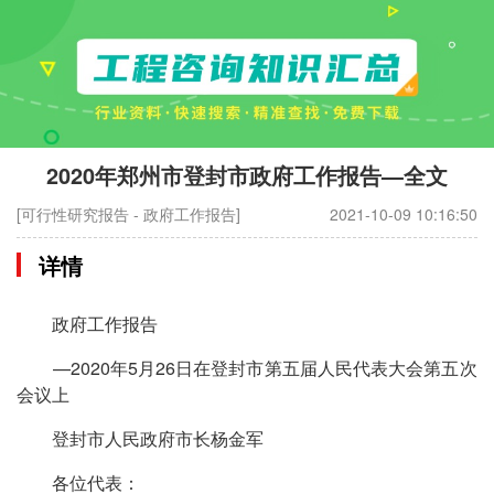
2020年郑州市登封市政府工作报告—全文
[可行性研究报告 - 政府工作报告]
2021-10-09 10:16:50
详情
政府工作报告
—2020年5月26日在登封市第五届人民代表大会第五次
会议上
登封市人民政府市长杨金军
各位代表：