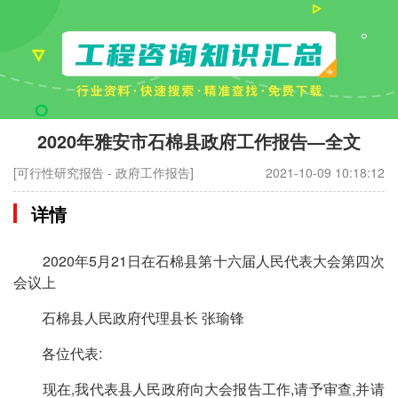
2020年雅安市石棉县政府工作报告—全文
[可行性研究报告 - 政府工作报告]
2021-10-09 10:18:12
详情
2020年5月21日在石棉县第十六届人民代表大会第四次
会议上
石棉县人民政府代理县长 张瑜锋
各位代表:
现在,我代表县人民政府向大会报告工作,请予审查,并请