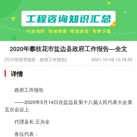
2020年攀枝花市盐边县政府工作报告—全文
[可行性研究报告 - 政府工作报告]
2021-10-09 10:18:50
详情
政府工作报告
——2020年5月14日在盐边县第十八届人民代表大会第
五次会议上
代理县长 王兴全
各位代表：