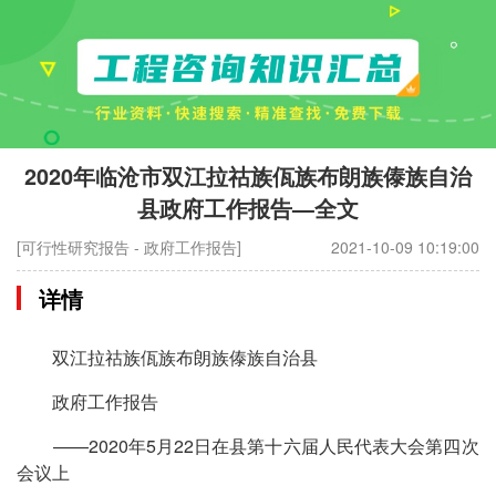
2020年临沧市双江拉祜族佤族布朗族傣族自治
县政府工作报告—全文
[可行性研究报告 - 政府工作报告]
2021-10-09 10:19:00
详情
双江拉祜族佤族布朗族傣族自治县
政府工作报告
——2020年5月22日在县第十六届人民代表大会第四次
会议上