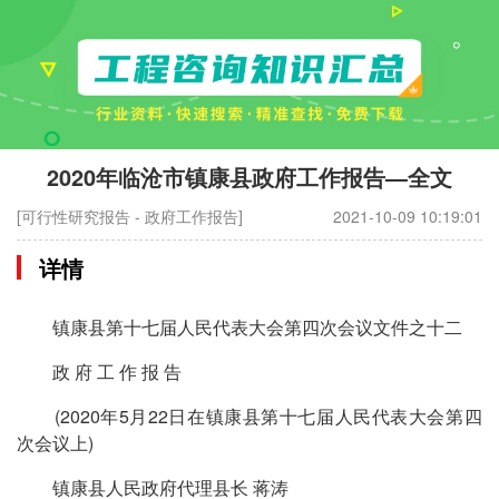
2020年临沧市镇康县政府工作报告—全文
[可行性研究报告 - 政府工作报告]
2021-10-09 10:19:01
详情
镇康县第十七届人民代表大会第四次会议文件之十二
政 府 工 作 报 告
(2020年5月22日在镇康县第十七届人民代表大会第四
次会议上)
镇康县人民政府代理县长 蒋涛