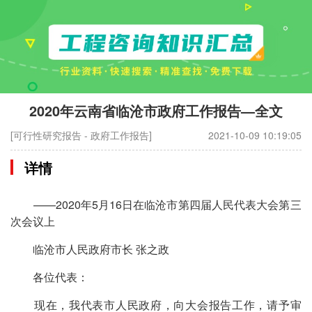
2020年云南省临沧市政府工作报告—全文
[可行性研究报告 - 政府工作报告]
2021-10-09 10:19:05
详情
——2020年5月16日在临沧市第四届人民代表大会第三
次会议上
临沧市人民政府市长 张之政
各位代表：
现在，我代表市人民政府，向大会报告工作，请予审