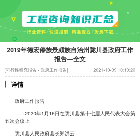
2019年德宏傣族景颇族自治州陇川县政府工作
报告—全文
[可行性研究报告 - 政府工作报告]
2021-10-09 10:19:20
详情
政府工作报告
——2020年1月16日在陇川县第十七届人民代表大会第
五次会议上
陇川县人民政府县长郑洪云