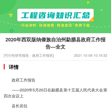
2020年西双版纳傣族自治州勐腊县政府工作报
告—全文
[可行性研究报告 - 政府工作报告]
2021-10-09 10:19:32
详情
政府工作报告
——2020年5月20日在勐腊县第十五届人民代表大会第
四次会议上
县长岩拉