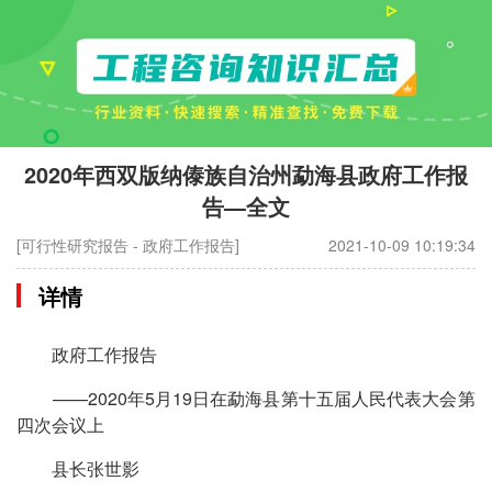
2020年西双版纳傣族自治州勐海县政府工作报
告—全文
[可行性研究报告 - 政府工作报告]
2021-10-09 10:19:34
详情
政府工作报告
——2020年5月19日在勐海县第十五届人民代表大会第
四次会议上
县长张世影