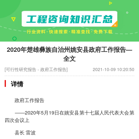
2020年楚雄彝族自治州姚安县政府工作报告—
全文
[可行性研究报告 - 政府工作报告]
2021-10-09 10:20:50
详情
政府工作报告
——2020年5月19日在姚安县第十七届人民代表大会第
四次会议上
县长 雷波