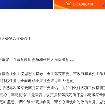
表大会第六次会议上
审议，并请县政协委员和列席人员提出意见。
特色社会主义思想为指导，全面落实市委、市政府和县委工作
项目标任务，全面建成小康社会取得重大进展。
书记再次考察云南并发表重要讲话，为我们做好各项工作指明
忘初心、牢记使命”主题教育，认真贯彻落实习近平总书记考察云
”更加坚定、“两个维护”更加自觉，守初心担使命的政治自觉、思