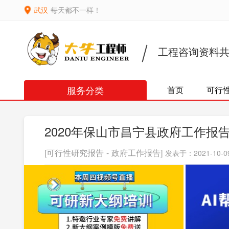
武汉
每天都不一样！
工程咨询资料
服务分类
首页
可行
2020年保山市昌宁县政府工作报
[可行性研究报告 - 政府工作报告]
发表于：2021-10-09 