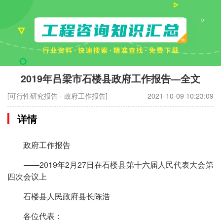
2019年吕梁市石楼县政府工作报告—全文
[可行性研究报告 - 政府工作报告]
2021-10-09 10:23:09
详情
政府工作报告
——2019年2月27日在石楼县第十六届人民代表大会第
四次会议上
石楼县人民政府县长陈浩
各位代表：