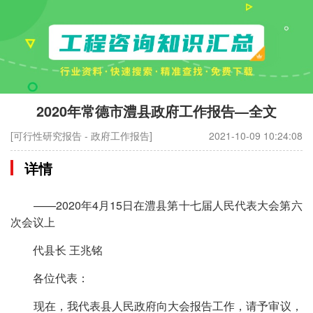
2020年常德市澧县政府工作报告—全文
[可行性研究报告 - 政府工作报告]
2021-10-09 10:24:08
详情
——2020年4月15日在澧县第十七届人民代表大会第六
次会议上
代县长 王兆铭
各位代表：
现在，我代表县人民政府向大会报告工作，请予审议，