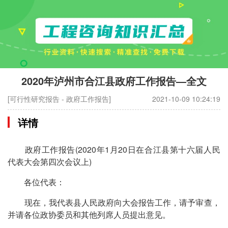
2020年泸州市合江县政府工作报告—全文
[可行性研究报告 - 政府工作报告]
2021-10-09 10:24:19
详情
政府工作报告(2020年1月20日在合江县第十六届人民
代表大会第四次会议上)
各位代表：
现在，我代表县人民政府向大会报告工作，请予审查，
并请各位政协委员和其他列席人员提出意见。