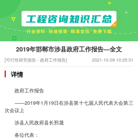
2019年邯郸市涉县政府工作报告—全文
[可行性研究报告 - 政府工作报告]
2021-10-09 10:25:31
详情
政府工作报告
——2019年1月19日在涉县第十七届人民代表大会第三
次会议上
涉县人民政府县长邢晟
各位代表：