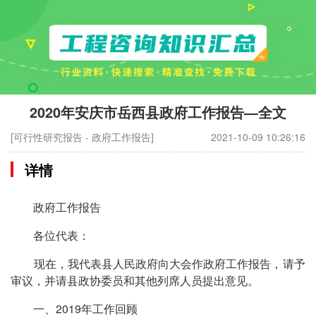
2020年安庆市岳西县政府工作报告—全文
[可行性研究报告 - 政府工作报告]
2021-10-09 10:26:16
详情
政府工作报告
各位代表：
现在，我代表县人民政府向大会作政府工作报告，请予
审议，并请县政协委员和其他列席人员提出意见。
一、2019年工作回顾