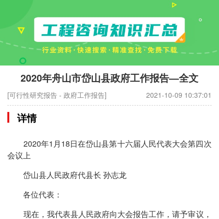
2020年舟山市岱山县政府工作报告—全文
[可行性研究报告 - 政府工作报告]
2021-10-09 10:37:01
详情
2020年1月18日在岱山县第十六届人民代表大会第四次
会议上
岱山县人民政府代县长 孙志龙
各位代表：
现在，我代表县人民政府向大会报告工作，请予审议，