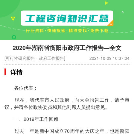
2020年湖南省衡阳市政府工作报告—全文
[可行性研究报告 - 政府工作报告]
2021-10-09 10:37:04
详情
各位代表：
现在，我代表市人民政府，向大会报告工作，请予审
议，并请各位政协委员和其他列席人员提出意见。
一、2019年工作回顾
过去一年是新中国成立70周年的大庆之年，也是衡阳