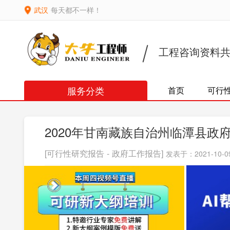
武汉
每天都不一样！
工程咨询资料
服务分类
首页
可行
2020年甘南藏族自治州临潭县政
[可行性研究报告 - 政府工作报告]
发表于：2021-10-09 