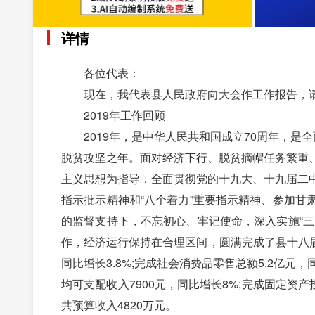
详情
各位代表：
现在，我代表县人民政府向大会作工作报告，请
2019年工作回顾
2019年，是中华人民共和国成立70周年，是全
脱贫攻坚之年。面对经济下行、脱贫摘帽任务繁重
主义思想为指导，全面贯彻党的十九大、十九届二
指示批示精神和“八个着力”重要指示精神、参加
的监督支持下，不忘初心、牢记使命，深入实施“
作，经济运行保持在合理区间，圆满完成了县十八届
同比增长3.8%;完成社会消费品零售总额5.2亿元，
均可支配收入7900元，同比增长8%;完成固定资产投
共预算收入4820万元。