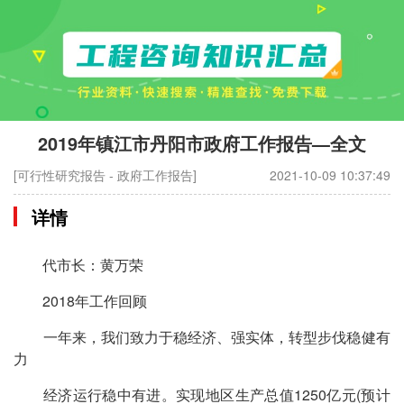
2019年镇江市丹阳市政府工作报告—全文
[可行性研究报告 - 政府工作报告]
2021-10-09 10:37:49
详情
代市长：黄万荣
2018年工作回顾
一年来，我们致力于稳经济、强实体，转型步伐稳健有
力
经济运行稳中有进。实现地区生产总值1250亿元(预计