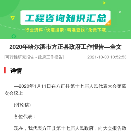
2020年哈尔滨市方正县政府工作报告—全文
[可行性研究报告 - 政府工作报告]
2021-10-09 10:52:53
详情
—2020年1月11日在方正县第十七届人民代表大会第四
次会议上
(讨论稿)
各位代表：
现在，我代表方正县第十七届人民政府，向大会报告政