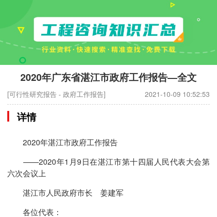
2020年广东省湛江市政府工作报告—全文
[可行性研究报告 - 政府工作报告]
2021-10-09 10:52:53
详情
2020年湛江市政府工作报告
——2020年1月9日在湛江市第十四届人民代表大会第
六次会议上
湛江市人民政府市长 姜建军
各位代表：