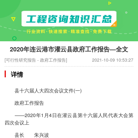
2020年连云港市灌云县政府工作报告—全文
[可行性研究报告 - 政府工作报告]
2021-10-09 10:53:27
详情
县十六届人大四次会议文件(一)
政府工作报告
——2020年1月4日在灌云县第十六届人民代表大会第
四次会议上
县长 朱兴波