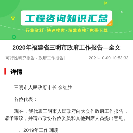
2020年福建省三明市政府工作报告—全文
[可行性研究报告 - 政府工作报告]
2021-10-09 10:53:33
详情
三明市人民政府市长 余红胜
各位代表：
现在，我代表三明市人民政府向大会作政府工作报告，
请予审议，并请市政协各位委员和其他列席人员提出意见。
一、2019年工作回顾