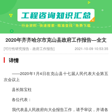
2020年齐齐哈尔市克山县政府工作报告—全文
[可行性研究报告 - 政府工作报告]
2021-10-09 10:53:35
详情
——2020年1月4日在克山县十七届人民代表大会第五
次会议上
县长陈宝柱
各位代表：
我代表县人民政府向大会报告工作，请予审议，并请各