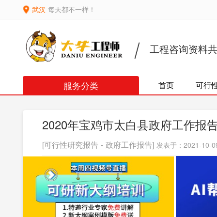
武汉
每天都不一样！
工程咨询资料
服务分类
首页
可行
2020年宝鸡市太白县政府工作报
[可行性研究报告 - 政府工作报告]
发表于：2021-10-09 