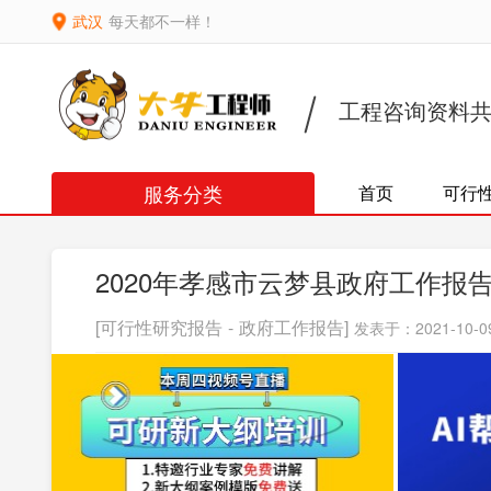
武汉
每天都不一样！
工程咨询资料
服务分类
首页
可行
2020年孝感市云梦县政府工作报
[可行性研究报告 - 政府工作报告]
发表于：2021-10-09 