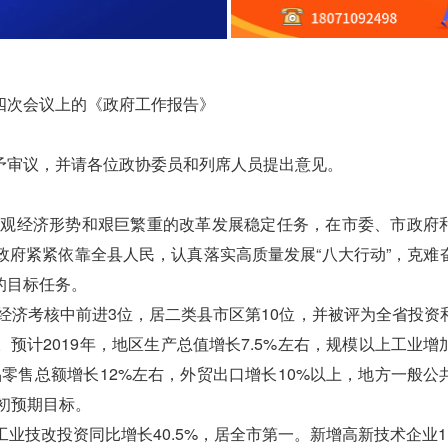
次会议上的《政府工作报告》
审议，并请各位政协委员和列席人员提出意见。
观经济形势和艰巨繁重的改革发展稳定任务，在市委、市政府
政府紧紧依靠全县人民，认真落实高质量发展“八大行动”，克难
的目标任务。
经济考核中前进3位，居二类县市区第10位，并被评为全省投资
预计2019年，地区生产总值增长7.5%左右，规模以上工业增
品零售总额增长12%左右，外贸出口增长10%以上，地方一般公
年初预期目标。
技改投资同比增长40.5%，居全市第一。新增高新技术企业1