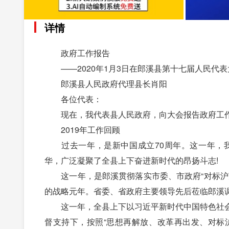
详情
政府工作报告
——2020年1月3日在郎溪县第十七届人民代表
郎溪县人民政府代理县长肖阳
各位代表：
现在，我代表县人民政府，向大会报告政府工作
2019年工作回顾
过去一年，是新中国成立70周年。这一年，我
华，广泛凝聚了全县上下奋进新时代的昂扬斗志!
这一年，是郎溪贯彻落实市委、市政府“对标沪苏
的战略元年。省委、省政府主要领导先后莅临郎溪
这一年，全县上下以习近平新时代中国特色社会
督支持下，按照“思想再解放、改革再出发、对标