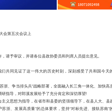
大会第五次会议上
，请予审议，并请各位县政协委员和列席人员提出意见。
们共同见证了这一伟大的历史时刻，深刻感受了共和国今天
浙、争当排头兵”战略部署，全面融入长三角一体化、加快高
调研指导，对郎溪发展给予了充分肯定和深切厚望!
主义思想为指导，在省市和县委的坚强领导下，在县人大、县
沪苏浙、发展高质量”的总体要求，坚持“对标先进、接轨苏南”