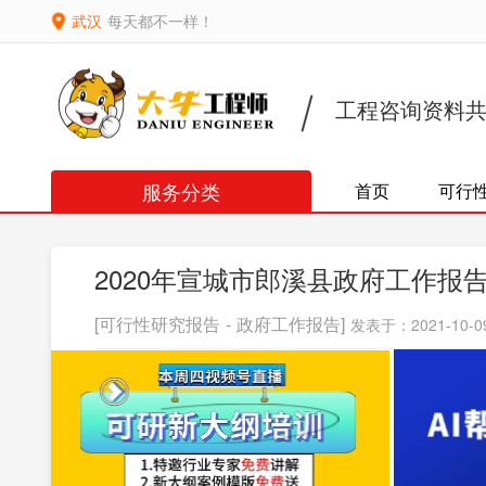
武汉
每天都不一样！
工程咨询资料
服务分类
首页
可行
2020年宣城市郎溪县政府工作报
[可行性研究报告 - 政府工作报告]
发表于：2021-10-09 