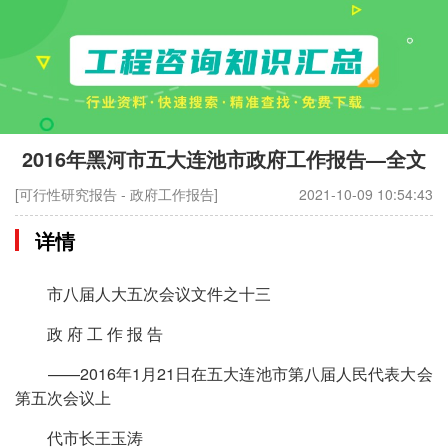
2016年黑河市五大连池市政府工作报告—全文
[可行性研究报告 - 政府工作报告]
2021-10-09 10:54:43
详情
市八届人大五次会议文件之十三
政 府 工 作 报 告
——2016年1月21日在五大连池市第八届人民代表大会
第五次会议上
代市长王玉涛